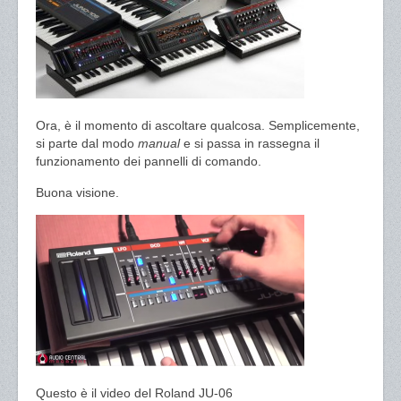
Ora, è il momento di ascoltare qualcosa. Semplicemente,
si parte dal modo
manual
e si passa in rassegna il
funzionamento dei pannelli di comando.
Buona visione.
Questo è il video del Roland JU-06