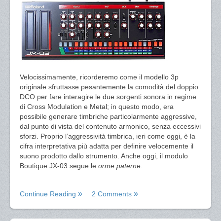
Velocissimamente, ricorderemo come il modello 3p
originale sfruttasse pesantemente la comodità del doppio
DCO per fare interagire le due sorgenti sonora in regime
di Cross Modulation e Metal; in questo modo, era
possibile generare timbriche particolarmente aggressive,
dal punto di vista del contenuto armonico, senza eccessivi
sforzi. Proprio l’aggressività timbrica, ieri come oggi, è la
cifra interpretativa più adatta per definire velocemente il
suono prodotto dallo strumento. Anche oggi, il modulo
Boutique JX-03 segue le
orme paterne
.
Continue Reading
2 Comments