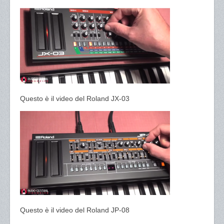
Questo è il video del Roland JX-03
Questo è il video del Roland JP-08