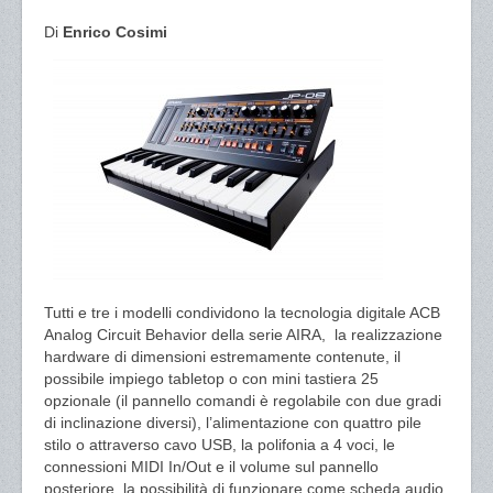
Di
Enrico Cosimi
Tutti e tre i modelli condividono la tecnologia digitale ACB
Analog Circuit Behavior della serie AIRA, la realizzazione
hardware di dimensioni estremamente contenute, il
possibile impiego tabletop o con mini tastiera 25
opzionale (il pannello comandi è regolabile con due gradi
di inclinazione diversi), l’alimentazione con quattro pile
stilo o attraverso cavo USB, la polifonia a 4 voci, le
connessioni MIDI In/Out e il volume sul pannello
posteriore, la possibilità di funzionare come scheda audio