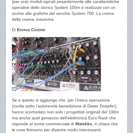
(per ora) moduli ispirati pesantemente alle caratteristiche
operative dello storico System 100m e realizzati con un
occhio alle grafiche del vecchio System 700. La crema
della crema, insomma.
Di
Enrico Cosimi
Se a questo si aggiunge che, per l’intera operazione
(svolta sotto l’autorevole benedizione di Dieter Doepfer),
hanno scomodato non solo i progettisti originali del 100m
ma anche quel geniaccio dell’elettronica Euro Rack che
risponde al nome commerciale di
Malekko
, è chiaro che
le cose finiranno per divenire
molto
interessanti.