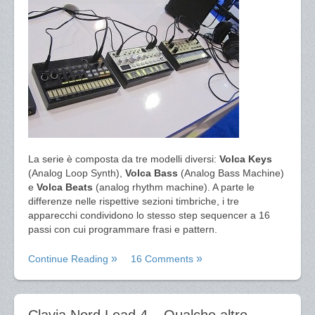
La serie è composta da tre modelli diversi:
Volca Keys
(Analog Loop Synth),
Volca Bass
(Analog Bass Machine)
e
Volca Beats
(analog rhythm machine). A parte le
differenze nelle rispettive sezioni timbriche, i tre
apparecchi condividono lo stesso step sequencer a 16
passi con cui programmare frasi e pattern.
Continue Reading
16 Comments