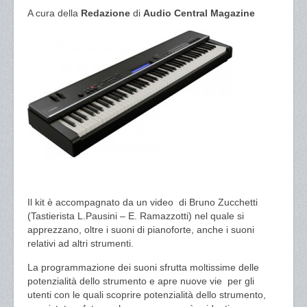
A cura della
Redazione
di
Audio Central Magazine
Il kit è accompagnato da un video di Bruno Zucchetti
(Tastierista L.Pausini – E. Ramazzotti) nel quale si
apprezzano, oltre i suoni di pianoforte, anche i suoni
relativi ad altri strumenti.
La programmazione dei suoni sfrutta moltissime delle
potenzialità dello strumento e apre nuove vie per gli
utenti con le quali scoprire potenzialità dello strumento,