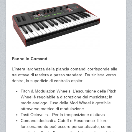
Pannello Comandi
L’intera larghezza della plancia comandi corrisponde alle
tre ottave di tastiera a passo standard. Da sinistra verso
destra, la superficie di controllo ospita:
Pitch & Modulation Wheels. L’escursione della Pitch
Wheel è regolabile a discrezione del musicista; in
modo analogo, l’uso della Mod Wheel è gestibile
attraverso matrice di modulazione.
Tasti Octave +/-. Per la trasposizione d’ottava.
Comandi dedicati a Cutoff e Resonance. Il loro
funzionamento può essere personalizzato, come