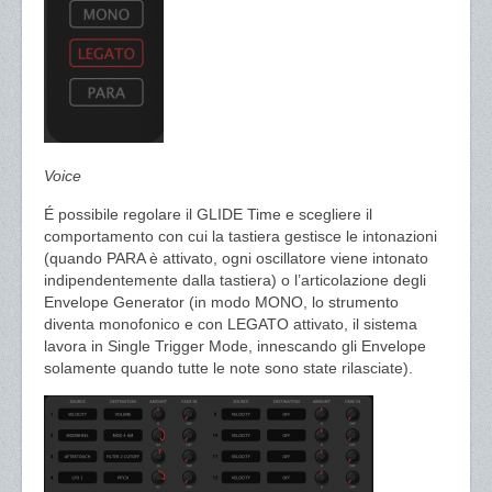
Voice
É possibile regolare il GLIDE Time e scegliere il
comportamento con cui la tastiera gestisce le intonazioni
(quando PARA è attivato, ogni oscillatore viene intonato
indipendentemente dalla tastiera) o l’articolazione degli
Envelope Generator (in modo MONO, lo strumento
diventa monofonico e con LEGATO attivato, il sistema
lavora in Single Trigger Mode, innescando gli Envelope
solamente quando tutte le note sono state rilasciate).