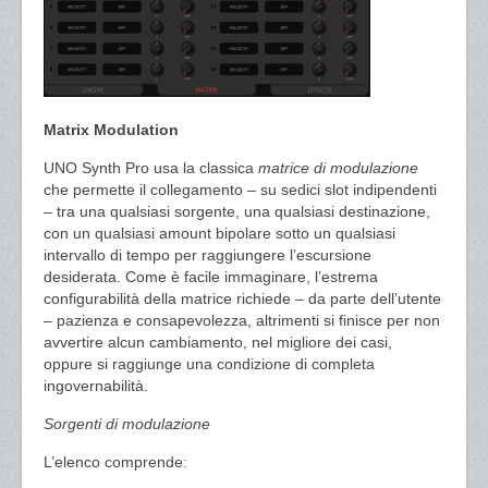
Matrix Modulation
UNO Synth Pro usa la classica
matrice di modulazione
che permette il collegamento – su sedici slot indipendenti
– tra una qualsiasi sorgente, una qualsiasi destinazione,
con un qualsiasi amount bipolare sotto un qualsiasi
intervallo di tempo per raggiungere l’escursione
desiderata. Come è facile immaginare, l’estrema
configurabilità della matrice richiede – da parte dell’utente
– pazienza e consapevolezza, altrimenti si finisce per non
avvertire alcun cambiamento, nel migliore dei casi,
oppure si raggiunge una condizione di completa
ingovernabilità.
Sorgenti di modulazione
L’elenco comprende: