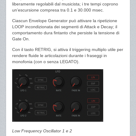
liberamente regolabili dal musicista; i tre tempi coprono
un’escursione compresa tra 0.1 e 30.000 msec.
Ciascun Envelope Generator può attivare la ripetizione
LOOP incondizionata dei segmenti di Attack e Decay; il
comportamento dura fintanto che persiste la tensione di
Gate On.
Con il tasto RETRIG, si attiva il triggering multiplo utile per
rendere fluide le articolazioni durante i fraseggi in
monofonia (con o senza LEGATO).
Low Frequency Oscillator 1 e 2