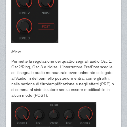
Mixer
Permette la regolazione dei quattro segnali audio Osc 1,
Osc2/Ring, Osc 3 e Noise. L’interruttore Pre/Post sceglie
se il segnale audio monoaurale eventualmente collegato
all’Audio In del pannello posteriore entra, come gli altri,
nella sezione di filtro/amplificazione e negli effetti (PRE) o
si somma al sintetizzatore senza essere modificabile in
alcun modo (POST).