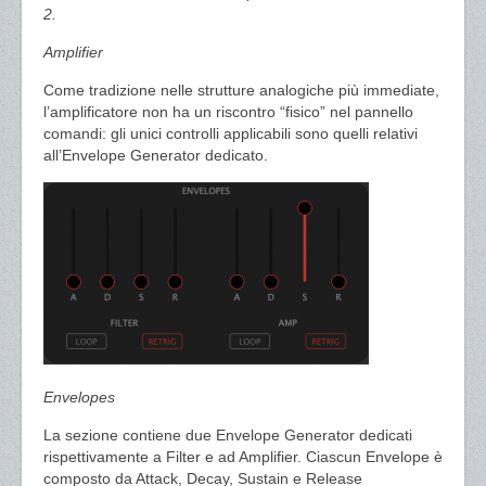
2.
Amplifier
Come tradizione nelle strutture analogiche più immediate,
l’amplificatore non ha un riscontro “fisico” nel pannello
comandi: gli unici controlli applicabili sono quelli relativi
all’Envelope Generator dedicato.
Envelopes
La sezione contiene due Envelope Generator dedicati
rispettivamente a Filter e ad Amplifier. Ciascun Envelope è
composto da Attack, Decay, Sustain e Release