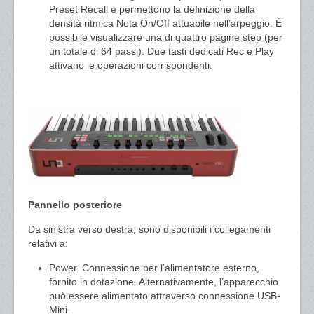
Preset Recall e permettono la definizione della
densità ritmica Nota On/Off attuabile nell’arpeggio. É
possibile visualizzare una di quattro pagine step (per
un totale di 64 passi). Due tasti dedicati Rec e Play
attivano le operazioni corrispondenti.
Pannello posteriore
Da sinistra verso destra, sono disponibili i collegamenti
relativi a:
Power. Connessione per l’alimentatore esterno,
fornito in dotazione. Alternativamente, l’apparecchio
può essere alimentato attraverso connessione USB-
Mini.