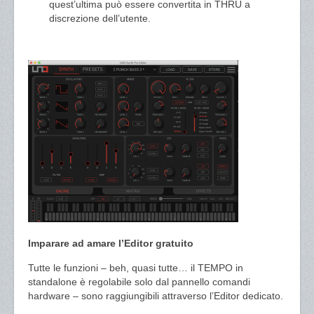
quest’ultima può essere convertita in THRU a
discrezione dell’utente.
Imparare ad amare l’Editor gratuito
Tutte le funzioni – beh, quasi tutte… il TEMPO in
standalone è regolabile solo dal pannello comandi
hardware – sono raggiungibili attraverso l’Editor dedicato.