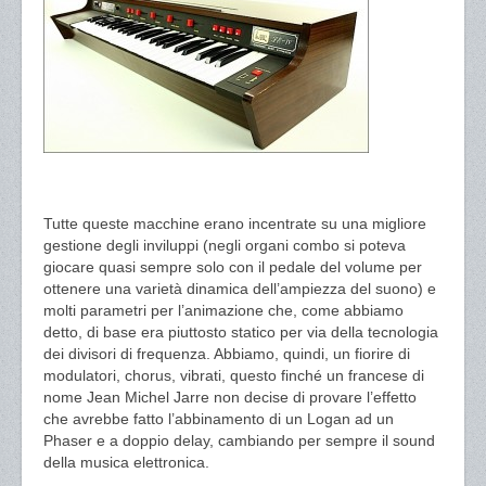
Tutte queste macchine erano incentrate su una migliore
gestione degli inviluppi (negli organi combo si poteva
giocare quasi sempre solo con il pedale del volume per
ottenere una varietà dinamica dell’ampiezza del suono) e
molti parametri per l’animazione che, come abbiamo
detto, di base era piuttosto statico per via della tecnologia
dei divisori di frequenza. Abbiamo, quindi, un fiorire di
modulatori, chorus, vibrati, questo finché un francese di
nome Jean Michel Jarre non decise di provare l’effetto
che avrebbe fatto l’abbinamento di un Logan ad un
Phaser e a doppio delay, cambiando per sempre il sound
della musica elettronica.