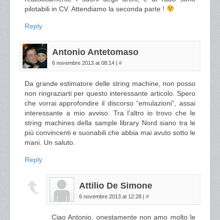
pilotabili in CV. Attendiamo la seconda parte !
Reply
Antonio Antetomaso
6 novembre 2013 at 08:14
|
#
Da grande estimatore delle string machine, non posso
non ringraziarti per questo interessante articolo. Spero
che vorrai approfondire il discorso “emulazioni”, assai
interessante a mio avviso. Tra l’altro io trovo che le
string machines della sample library Nord siano tra le
più convincenti e suonabili che abbia mai avuto sotto le
mani. Un saluto.
Reply
Attilio De Simone
6 novembre 2013 at 12:28
|
#
Ciao Antonio, onestamente non amo molto le