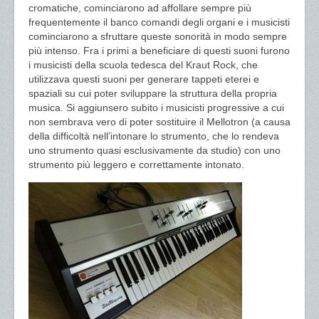
cromatiche, cominciarono ad affollare sempre più
frequentemente il banco comandi degli organi e i musicisti
cominciarono a sfruttare queste sonorità in modo sempre
più intenso. Fra i primi a beneficiare di questi suoni furono
i musicisti della scuola tedesca del Kraut Rock, che
utilizzava questi suoni per generare tappeti eterei e
spaziali su cui poter sviluppare la struttura della propria
musica. Si aggiunsero subito i musicisti progressive a cui
non sembrava vero di poter sostituire il Mellotron (a causa
della difficoltà nell’intonare lo strumento, che lo rendeva
uno strumento quasi esclusivamente da studio) con uno
strumento più leggero e correttamente intonato.