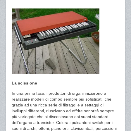
La scissione
In una prima fase, i produttori di organi iniziarono a
realizzare modelli di combo sempre più sofisticati, che
grazie ad una ricca serie di filtraggi e a settaggi di
inviluppi differenti, riuscivano ad offrire sonorità sempre
più variegate che si discostavano dai suoni standard
dell’organo a transistor. Colorati pulsantoni switch per i
suoni di archi, ottoni, pianoforti, clavicembali, percussioni