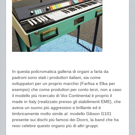
In questa policromatica galleria di organi a farla da
padroni sono stati i produttori italiani, sia come
sviluppatori per un proprio marchio (Farfisa e Elka per
esempio) che come produttori per conto terzi, non a caso
il modello più ricercato di Vox Continental è proprio il
made in Italy (realizzato presso gli stabilimenti EME), che
aveva un suono più aggressivo e brillante ed è
timbricamente molto simile al modello Gibson G101
presente sui dischi più famosi dei Doors, la band che ha
reso celebre questo organo più di altri gruppi.