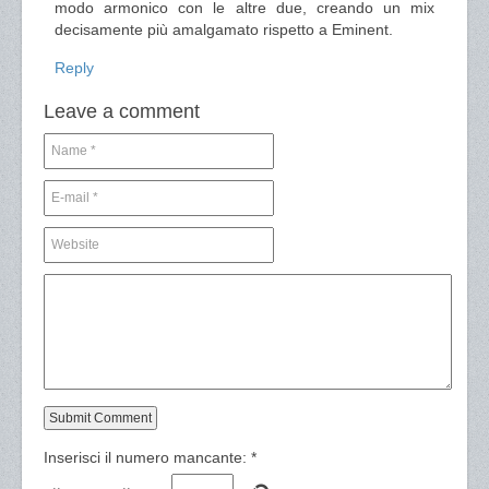
modo armonico con le altre due, creando un mix
decisamente più amalgamato rispetto a Eminent.
Reply
Leave a comment
Inserisci il numero mancante:
*