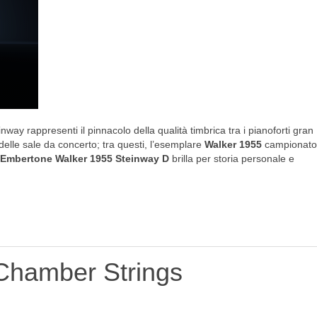
nway rappresenti il pinnacolo della qualità timbrica tra i pianoforti gran
delle sale da concerto; tra questi, l’esemplare
Walker 1955
campionato
Embertone Walker 1955 Steinway D
brilla per storia personale e
 Chamber Strings