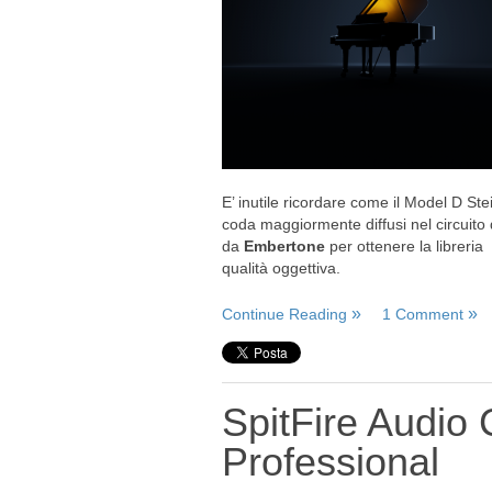
E’ inutile ricordare come il Model D Stei
coda maggiormente diffusi nel circuito 
da
Embertone
per ottenere la libreria
qualità oggettiva.
Continue Reading
1 Comment
SpitFire Audio
Professional