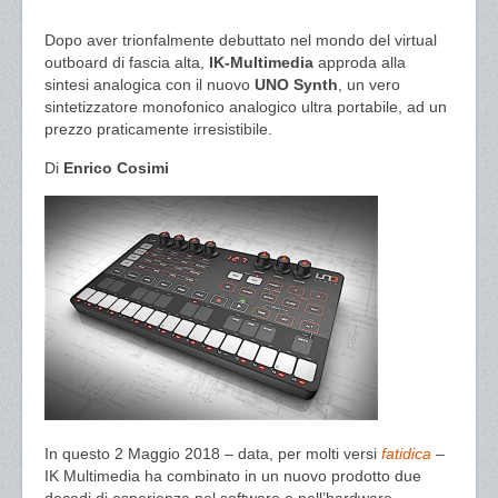
Dopo aver trionfalmente debuttato nel mondo del virtual
outboard di fascia alta,
IK-Multimedia
approda alla
sintesi analogica con il nuovo
UNO Synth
, un vero
sintetizzatore monofonico analogico ultra portabile, ad un
prezzo praticamente irresistibile.
Di
Enrico Cosimi
In questo 2 Maggio 2018 – data, per molti versi
fatidica
–
IK Multimedia ha combinato in un nuovo prodotto due