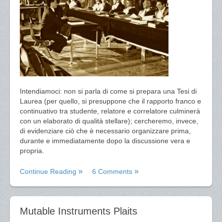
Intendiamoci: non si parla di come si prepara una Tesi di
Laurea (per quello, si presuppone che il rapporto franco e
continuativo tra studente, relatore e correlatore culminerà
con un elaborato di qualità stellare); cercheremo, invece,
di evidenziare ciò che è necessario organizzare prima,
durante e immediatamente dopo la discussione vera e
propria.
Continue Reading
6 Comments
Mutable Instruments Plaits