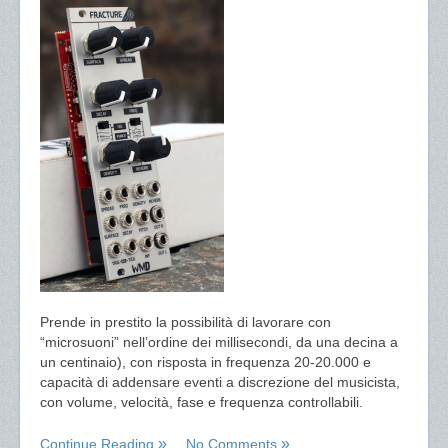
Prende in prestito la possibilità di lavorare con
“microsuoni” nell’ordine dei millisecondi, da una decina a
un centinaio), con risposta in frequenza 20-20.000 e
capacità di addensare eventi a discrezione del musicista,
con volume, velocità, fase e frequenza controllabili.
Continue Reading
No Comments