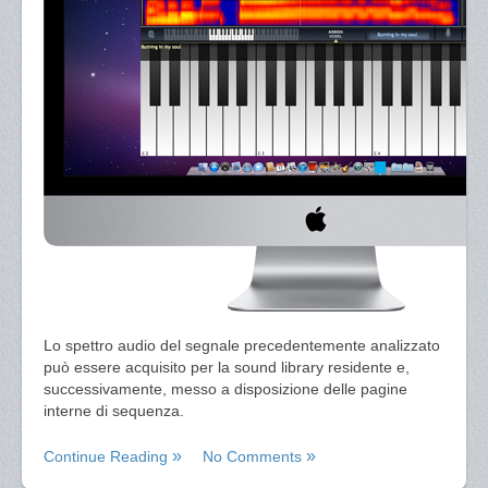
Lo spettro audio del segnale precedentemente analizzato
può essere acquisito per la sound library residente e,
successivamente, messo a disposizione delle pagine
interne di sequenza.
Continue Reading
No Comments