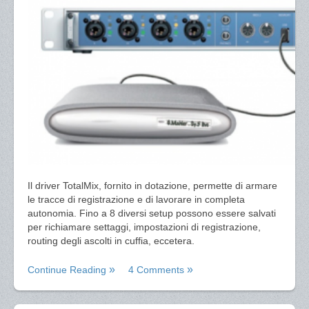
Il driver TotalMix, fornito in dotazione, permette di armare
le tracce di registrazione e di lavorare in completa
autonomia. Fino a 8 diversi setup possono essere salvati
per richiamare settaggi, impostazioni di registrazione,
routing degli ascolti in cuffia, eccetera.
Continue Reading
4 Comments