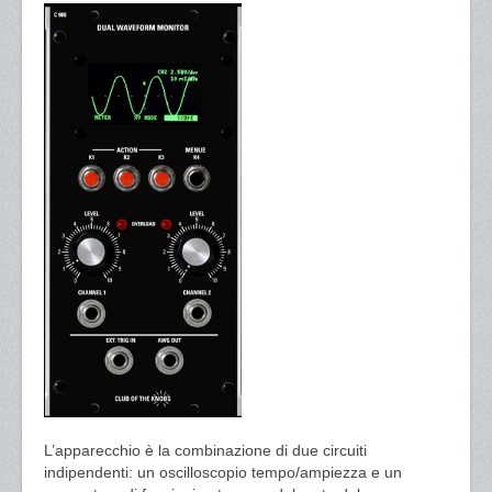
L’apparecchio è la combinazione di due circuiti
indipendenti: un oscilloscopio tempo/ampiezza e un