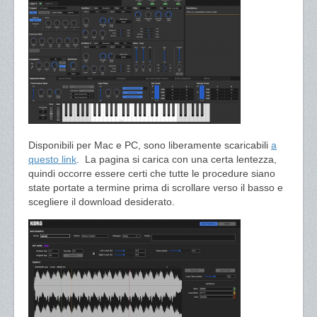
Disponibili per Mac e PC, sono liberamente scaricabili
a
questo link
. La pagina si carica con una certa lentezza,
quindi occorre essere certi che tutte le procedure siano
state portate a termine prima di scrollare verso il basso e
scegliere il download desiderato.