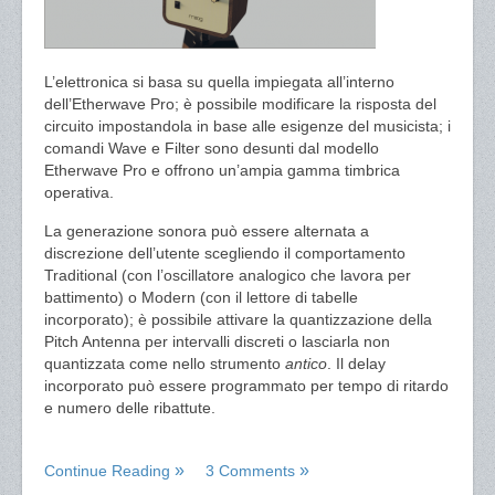
L’elettronica si basa su quella impiegata all’interno
dell’Etherwave Pro; è possibile modificare la risposta del
circuito impostandola in base alle esigenze del musicista; i
comandi Wave e Filter sono desunti dal modello
Etherwave Pro e offrono un’ampia gamma timbrica
operativa.
La generazione sonora può essere alternata a
discrezione dell’utente scegliendo il comportamento
Traditional (con l’oscillatore analogico che lavora per
battimento) o Modern (con il lettore di tabelle
incorporato); è possibile attivare la quantizzazione della
Pitch Antenna per intervalli discreti o lasciarla non
quantizzata come nello strumento
antico
. Il delay
incorporato può essere programmato per tempo di ritardo
e numero delle ribattute.
Continue Reading
3 Comments