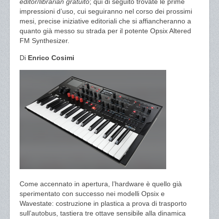
editor/librarian gratuito
; qui di seguito trovate le prime
impressioni d’uso, cui seguiranno nel corso dei prossimi
mesi, precise iniziative editoriali che si affiancheranno a
quanto già messo su strada per il potente Opsix Altered
FM Synthesizer.
Di
Enrico Cosimi
Come accennato in apertura, l’hardware è quello già
sperimentato con successo nei modelli Opsix e
Wavestate: costruzione in plastica a prova di trasporto
sull’autobus, tastiera tre ottave sensibile alla dinamica