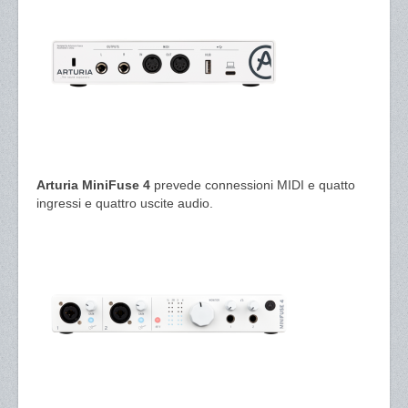
Arturia MiniFuse 4
prevede connessioni MIDI e quatto
ingressi e quattro uscite audio.