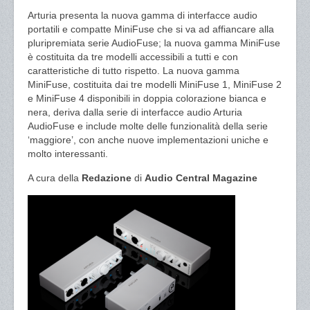
Arturia presenta la nuova gamma di interfacce audio
portatili e compatte MiniFuse che si va ad affiancare alla
pluripremiata serie AudioFuse; la nuova gamma MiniFuse
è costituita da tre modelli accessibili a tutti e con
caratteristiche di tutto rispetto. La nuova gamma
MiniFuse, costituita dai tre modelli MiniFuse 1, MiniFuse 2
e MiniFuse 4 disponibili in doppia colorazione bianca e
nera, deriva dalla serie di interfacce audio Arturia
AudioFuse e include molte delle funzionalità della serie
‘maggiore’, con anche nuove implementazioni uniche e
molto interessanti.
A cura della
Redazione
di
Audio Central Magazine