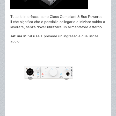
Tutte le interfacce sono Class Compliant & Bus Powered,
il che significa che è possibile collegarle e iniziare subito a
lavorare, senza dover utilizzare un alimentatore esterno.
Arturia MiniFuse 1
prevede un ingresso e due uscite
audio.