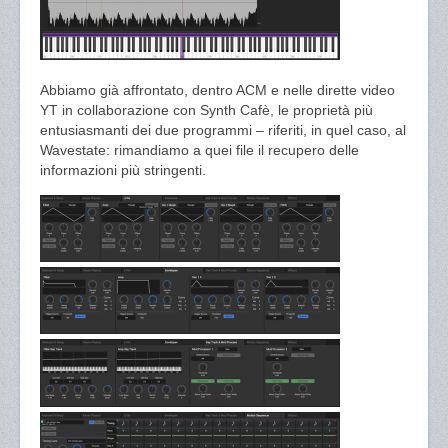
Abbiamo già affrontato, dentro ACM e nelle dirette video
YT in collaborazione con Synth Cafè, le proprietà più
entusiasmanti dei due programmi – riferiti, in quel caso, al
Wavestate: rimandiamo a quei file il recupero delle
informazioni più stringenti.