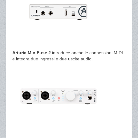
Arturia MiniFuse 2
introduce anche le connessioni MIDI
e integra due ingressi e due uscite audio.