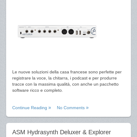
Le nuove soluzioni della casa francese sono perfette per
registrare la voce, la chitarra, i podcast e per produrre
tracce con la massima qualità, con anche un pacchetto
software ricco e completo.
Continue Reading
No Comments
ASM Hydrasynth Deluxer & Explorer