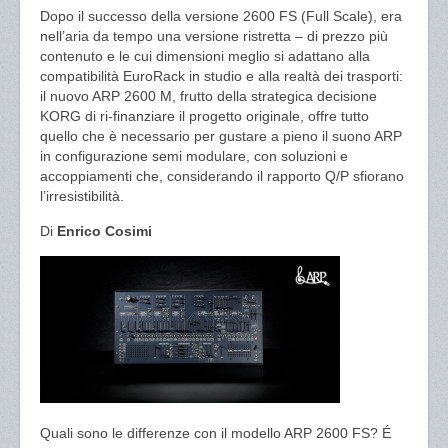
Dopo il successo della versione 2600 FS (Full Scale), era
nell’aria da tempo una versione ristretta – di prezzo più
contenuto e le cui dimensioni meglio si adattano alla
compatibilità EuroRack in studio e alla realtà dei trasporti:
il nuovo ARP 2600 M, frutto della strategica decisione
KORG di ri-finanziare il progetto originale, offre tutto
quello che è necessario per gustare a pieno il suono ARP
in configurazione semi modulare, con soluzioni e
accoppiamenti che, considerando il rapporto Q/P sfiorano
l’irresistibilità.
Di
Enrico Cosimi
Quali sono le differenze con il modello ARP 2600 FS? É