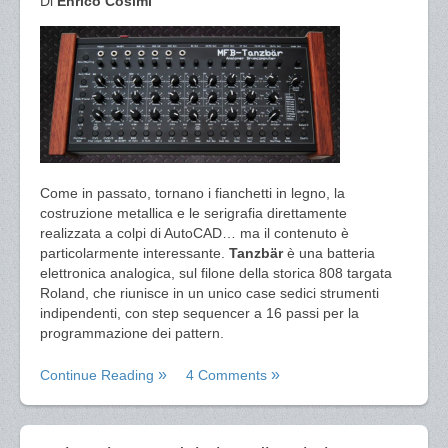
Di
Enrico Cosimi
Come in passato, tornano i fianchetti in legno, la
costruzione metallica e le serigrafia direttamente
realizzata a colpi di AutoCAD… ma il contenuto è
particolarmente interessante.
Tanzbär
è una batteria
elettronica analogica, sul filone della storica 808 targata
Roland, che riunisce in un unico case sedici strumenti
indipendenti, con step sequencer a 16 passi per la
programmazione dei pattern.
Continue Reading
4 Comments