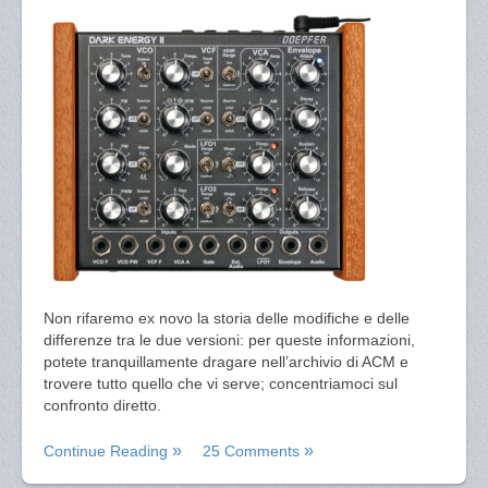
Non rifaremo ex novo la storia delle modifiche e delle
differenze tra le due versioni: per queste informazioni,
potete tranquillamente dragare nell’archivio di ACM e
trovere tutto quello che vi serve; concentriamoci sul
confronto diretto.
Continue Reading
25 Comments