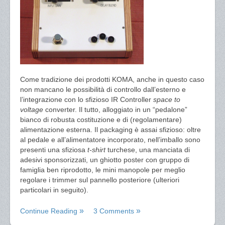
Come tradizione dei prodotti KOMA, anche in questo caso
non mancano le possibilità di controllo dall’esterno e
l’integrazione con lo sfizioso IR Controller
space to
voltage
converter. Il tutto, alloggiato in un “pedalone”
bianco di robusta costituzione e di (regolamentare)
alimentazione esterna. Il packaging è assai sfizioso: oltre
al pedale e all’alimentatore incorporato, nell’imballo sono
presenti una sfiziosa
t-shirt
turchese, una manciata di
adesivi sponsorizzati, un ghiotto poster con gruppo di
famiglia ben riprodotto, le mini manopole per meglio
regolare i trimmer sul pannello posteriore (ulteriori
particolari in seguito).
Continue Reading
3 Comments