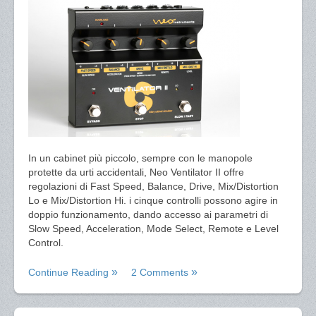
In un cabinet più piccolo, sempre con le manopole
protette da urti accidentali, Neo Ventilator II offre
regolazioni di Fast Speed, Balance, Drive, Mix/Distortion
Lo e Mix/Distortion Hi. i cinque controlli possono agire in
doppio funzionamento, dando accesso ai parametri di
Slow Speed, Acceleration, Mode Select, Remote e Level
Control.
Continue Reading
2 Comments