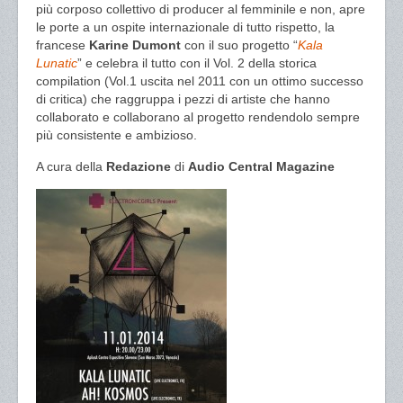
più corposo collettivo di producer al femminile e non, apre
le porte a un ospite internazionale di tutto rispetto, la
francese
Karine Dumont
con il suo progetto “
Kala
Lunatic
” e celebra il tutto con il Vol. 2 della storica
compilation (Vol.1 uscita nel 2011 con un ottimo successo
di critica) che raggruppa i pezzi di artiste che hanno
collaborato e collaborano al progetto rendendolo sempre
più consistente e ambizioso.
A cura della
Redazione
di
Audio Central Magazine