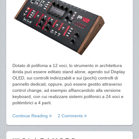
Dotato di polifonia a 12 voci, lo strumento in architettura
ibrida può essere editato stand alone, agendo sul Display
OLED, sui controlli indirizzabili e sui (pochi) controlli di
pannello dedicati; oppure, può essere gestito attraverso
control change, ad esempio affiancandolo alla versione
keyboard, con cui realizzare sistemi polifonici a 24 voci e
politimbrici a 4 parti.
Continue Reading
2 Comments