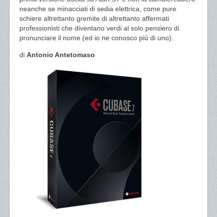
neanche se minacciati di sedia elettrica, come pure
schiere altrettanto gremite di altrettanto affermati
professionisti che diventano verdi al solo pensiero di
pronunciare il nome (ed io ne conosco più di uno).
di
Antonio Antetomaso