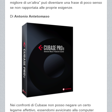
migliore di un’altra” può diventare una frase di poco senso
se non rapportata alle proprie esigenze.
Di
Antonio Antetomaso
Nei confronti di Cubase non posso negare un certo
legame affettivo, essendomi avvicinato alla computer