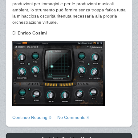
produzioni per immagini e per le produzioni musicali
ambient, lo strumento può fornire senza troppa fatica tutta
la minacciosa oscurità ritenuta necessaria alla propria
orchestrazione virtuale.
Di
Enrico Cosimi
Continue Reading
No Comments