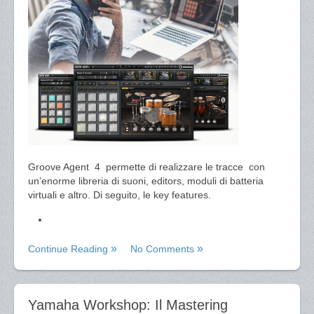
Groove Agent 4 permette di realizzare le tracce con
un’enorme libreria di suoni, editors, moduli di batteria
virtuali e altro. Di seguito, le key features.
Continue Reading
No Comments
Yamaha Workshop: Il Mastering