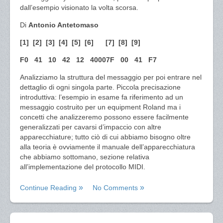
dall’esempio visionato la volta scorsa.
Di
Antonio Antetomaso
[1] [2] [3] [4] [5] [6] [7] [8] [9]
F0 41 10 42 12 40007F 00 41 F7
Analizziamo la struttura del messaggio per poi entrare nel
dettaglio di ogni singola parte. Piccola precisazione
introduttiva: l’esempio in esame fa riferimento ad un
messaggio costruito per un equipment Roland ma i
concetti che analizzeremo possono essere facilmente
generalizzati per cavarsi d’impaccio con altre
apparecchiature; tutto ciò di cui abbiamo bisogno oltre
alla teoria è ovviamente il manuale dell’apparecchiatura
che abbiamo sottomano, sezione relativa
all’implementazione del protocollo MIDI.
Continue Reading
No Comments