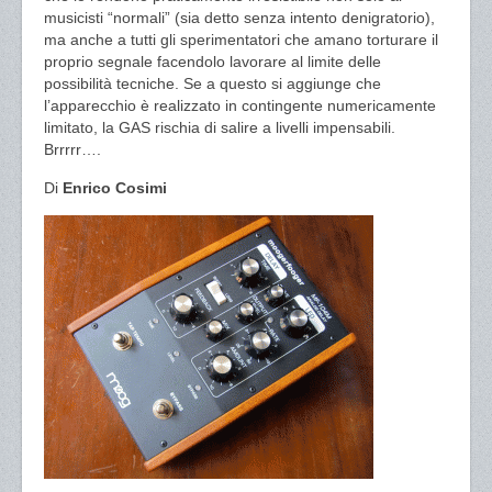
musicisti “normali” (sia detto senza intento denigratorio),
ma anche a tutti gli sperimentatori che amano torturare il
proprio segnale facendolo lavorare al limite delle
possibilità tecniche. Se a questo si aggiunge che
l’apparecchio è realizzato in contingente numericamente
limitato, la GAS rischia di salire a livelli impensabili.
Brrrrr….
Di
Enrico Cosimi