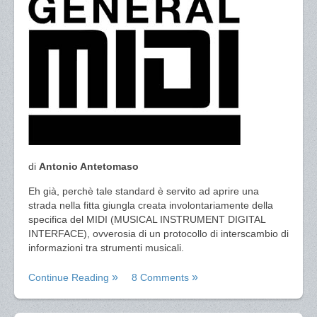
di
Antonio Antetomaso
Eh già, perchè tale standard è servito ad aprire una
strada nella fitta giungla creata involontariamente della
specifica del MIDI (MUSICAL INSTRUMENT DIGITAL
INTERFACE), ovverosia di un protocollo di interscambio di
informazioni tra strumenti musicali.
Continue Reading
8 Comments