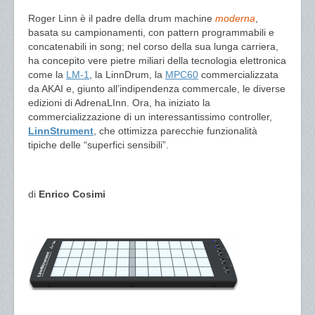
Roger Linn è il padre della drum machine
moderna
,
basata su campionamenti, con pattern programmabili e
concatenabili in song; nel corso della sua lunga carriera,
ha concepito vere pietre miliari della tecnologia elettronica
come la
LM-1
, la LinnDrum, la
MPC60
commercializzata
da AKAI e, giunto all’indipendenza commercale, le diverse
edizioni di AdrenaLInn. Ora, ha iniziato la
commercializzazione di un interessantissimo controller,
LinnStrument
, che ottimizza parecchie funzionalità
tipiche delle “superfici sensibili”.
di
Enrico Cosimi