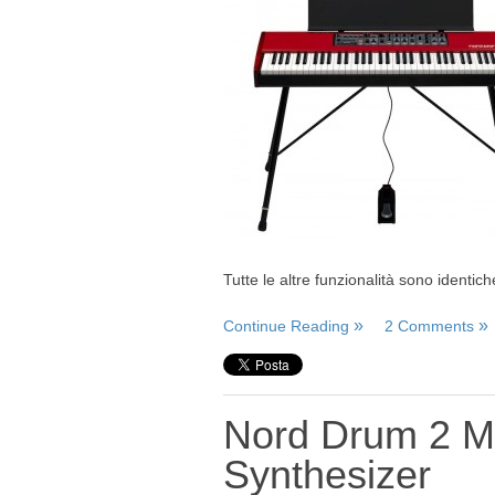
Tutte le altre funzionalità sono identi
Continue Reading
2 Comments
Nord Drum 2 M
Synthesizer