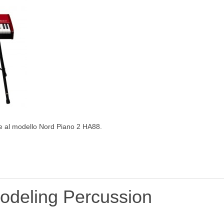
che al modello Nord Piano 2 HA88.
odeling Percussion