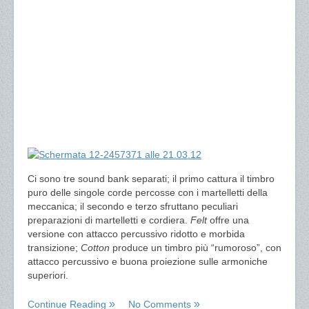
Ci sono tre sound bank separati; il primo cattura il timbro
puro delle singole corde percosse con i martelletti della
meccanica; il secondo e terzo sfruttano peculiari
preparazioni di martelletti e cordiera.
Felt
offre una
versione con attacco percussivo ridotto e morbida
transizione;
Cotton
produce un timbro più “rumoroso”, con
attacco percussivo e buona proiezione sulle armoniche
superiori.
Continue Reading
No Comments