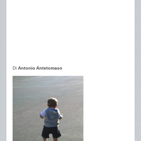
Di
Antonio Antetomaso