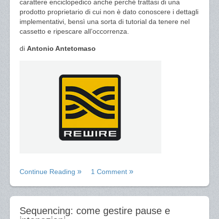
carattere enciclopedico anche perché trattasi di una
prodotto proprietario di cui non è dato conoscere i dettagli
implementativi, bensì una sorta di tutorial da tenere nel
cassetto e ripescare all’occorrenza.
di
Antonio Antetomaso
Continue Reading
1 Comment
Sequencing: come gestire pause e