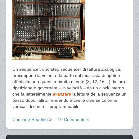
Un sequencer, uno step sequencer di fattura analogica,
presuppone la volontà da parte del musicista di ripetere
all’infinito una quantità ridotta di note (8, 12, 16…); la loro
ripetizione è governata – in velocità – da un clock interno
che fa letteralmente
avanzare
la lettura della sequenza un
passo dopo l’altro, rendendo attive le diverse colonne
verticali di controlli programmabili.
Continue Reading
10 Comments