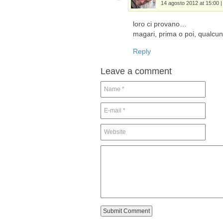
14 agosto 2012 at 15:00
loro ci provano…
magari, prima o poi, qualcu
Reply
Leave a comment