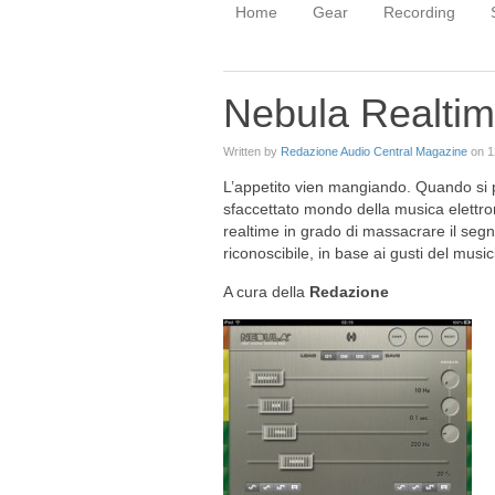
Home
Gear
Recording
Nebula Realtim
Written by
Redazione Audio Central Magazine
on
1
L’appetito vien mangiando. Quando si 
sfaccettato mondo della musica elettro
realtime in grado di massacrare il segn
riconoscibile, in base ai gusti del music
A cura della
Redazione