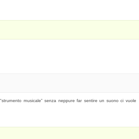
“strumento musicale” senza neppure far sentire un suono ci vuole