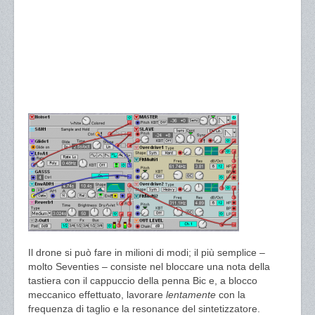
Il drone si può fare in milioni di modi; il più semplice –
molto Seventies – consiste nel bloccare una nota della
tastiera con il cappuccio della penna Bic e, a blocco
meccanico effettuato, lavorare
lentamente
con la
frequenza di taglio e la resonance del sintetizzatore.