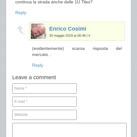
continua la strada anche delle 1U Tiles?
Reply
Enrico Cosimi
30 maggio 2019 at 06:48
|
#
(evidentemente) scarsa risposta del
mercato…
Reply
Leave a comment