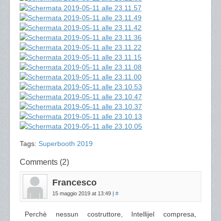
Tags:
Superbooth 2019
Comments (2)
Francesco
15 maggio 2019 at 13:49
|
#
Perchè nessun costruttore, Intellijel compresa,