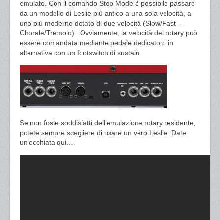
emulato. Con il comando Stop Mode è possibile passare
da un modello di Leslie più antico a una sola velocità, a
uno più moderno dotato di due velocità (Slow/Fast –
Chorale/Tremolo). Ovviamente, la velocità del rotary può
essere comandata mediante pedale dedicato o in
alternativa con un footswitch di sustain.
Se non foste soddisfatti dell’emulazione rotary residente,
potete sempre scegliere di usare un vero Leslie. Date
un’occhiata qui…