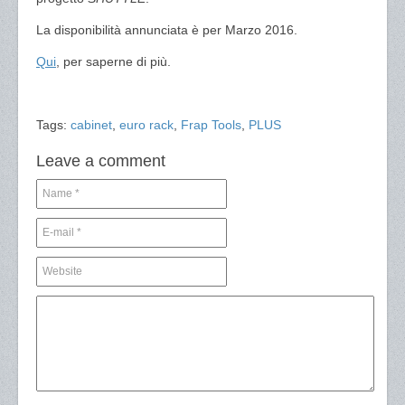
La disponibilità annunciata è per Marzo 2016.
Qui
, per saperne di più.
Tags:
cabinet
,
euro rack
,
Frap Tools
,
PLUS
Leave a comment