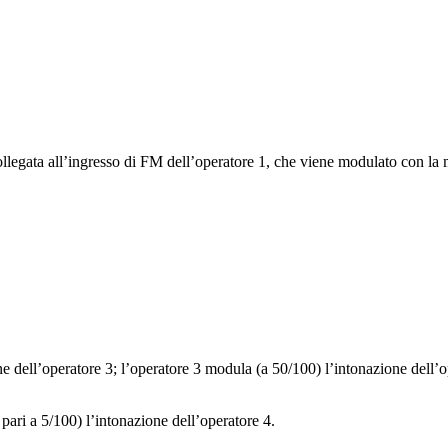
llegata all’ingresso di FM dell’operatore 1, che viene modulato con la m
e dell’operatore 3; l’operatore 3 modula (a 50/100) l’intonazione dell’o
pari a 5/100) l’intonazione dell’operatore 4.