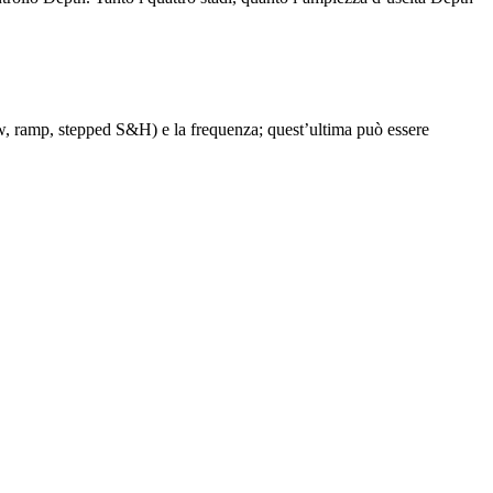
aw, ramp, stepped S&H) e la frequenza; quest’ultima può essere