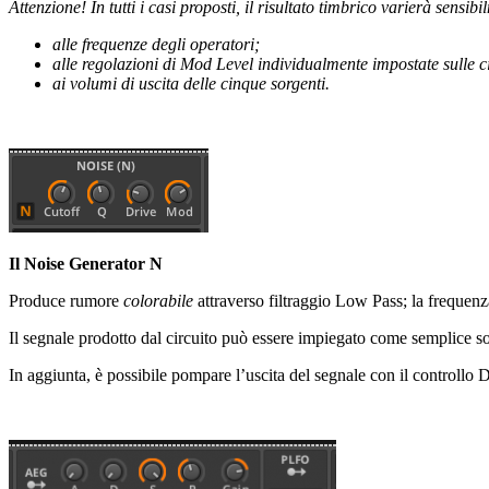
Attenzione! In tutti i casi proposti, il risultato timbrico varierà sensib
alle frequenze degli operatori;
alle regolazioni di Mod Level individualmente impostate sulle c
ai volumi di uscita delle cinque sorgenti.
Il Noise Generator N
Produce rumore
colorabile
attraverso filtraggio Low Pass; la frequenz
Il segnale prodotto dal circuito può essere impiegato come semplice 
In aggiunta, è possibile pompare l’uscita del segnale con il controllo 