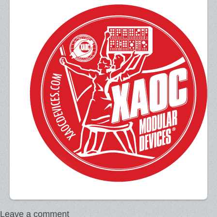
Leave a comment