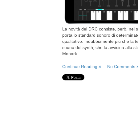
La novità del DRC consiste, però, nel s
porta lo standard sonoro di determinat
qualitativo. Indubbiamente più che la tec
suono del synth, che lo avvicina allo 
Monark.
Continue Reading
No Comments