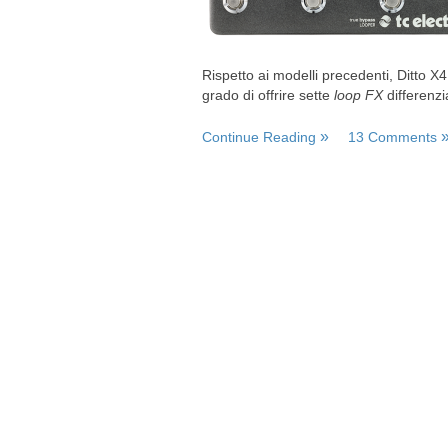
Rispetto ai modelli precedenti, Ditto X
grado di offrire sette
loop FX
differenzi
Continue Reading
13 Comments