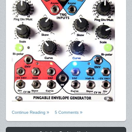
Continue Reading
5 Comments