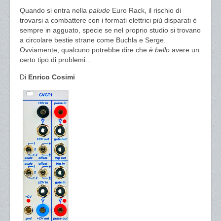
Quando si entra nella
palude
Euro Rack, il rischio di
trovarsi a combattere con i formati elettrici più disparati è
sempre in agguato, specie se nel proprio studio si trovano
a circolare bestie strane come Buchla e Serge.
Ovviamente, qualcuno potrebbe dire che
è bello
avere un
certo tipo di problemi…
Di
Enrico Cosimi