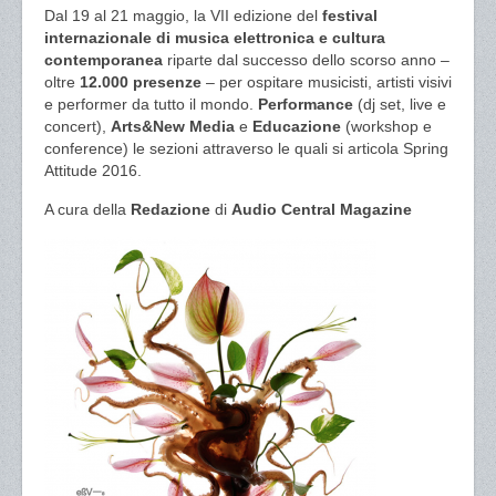
Dal 19 al 21 maggio, la VII edizione del
festival
internazionale di musica elettronica e cultura
contemporanea
riparte dal successo dello scorso anno –
oltre
12.000 presenze
– per ospitare musicisti, artisti visivi
e performer da tutto il mondo.
Performance
(dj set, live e
concert),
Arts&New Media
e
Educazione
(workshop e
conference) le sezioni attraverso le quali si articola Spring
Attitude 2016.
A cura della
Redazione
di
Audio Central Magazine