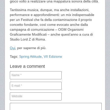
gioco volto a realizzare una mappatura sonora della città.
Tantissima musica, dunque, ma anche installazioni,
performance e approfondimenti: un mix indispensabile
per un Festival che fa della contaminazione il proprio
concetto fondante, così come evocato anche dalla
campagna di comunicazione – OGM Organismi
Graficamente Modificati – anche quest’anno a cura di
Studio Lord Z di Roma.
Qui
, per saperne di più.
Tags:
Spring Attitude
,
VII Edizione
Leave a comment