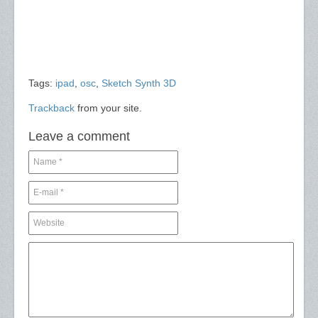
Tags:
ipad
,
osc
,
Sketch Synth 3D
Trackback
from your site.
Leave a comment