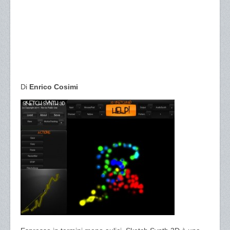
Di
Enrico Cosimi