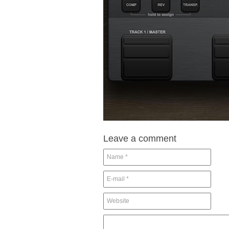
Leave a comment