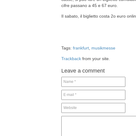
cifre passano a 45 e 67 euro.
Il sabato, il biglietto costa 2o euro onl
Tags:
frankfurt
,
musikmesse
Trackback
from your site.
Leave a comment