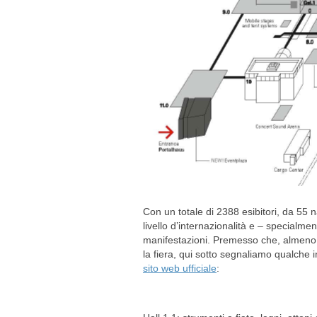
Con un totale di 2388 esibitori, da 55
livello d’internazionalità e – specialmen
manifestazioni. Premesso che, almeno u
la fiera, qui sotto segnaliamo qualche
sito web ufficiale
: