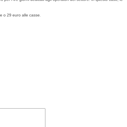
ine o 29 euro alle casse.