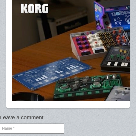
Leave a comment