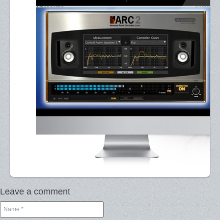
Leave a comment