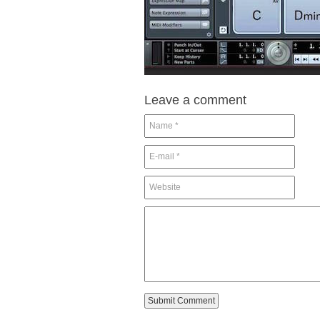
Leave a comment