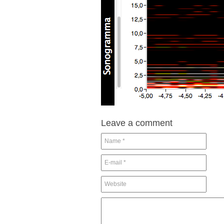
Leave a comment