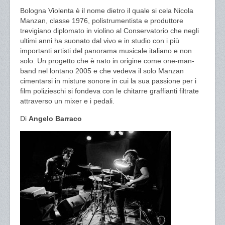
Bologna Violenta è il nome dietro il quale si cela Nicola
Manzan, classe 1976, polistrumentista e produttore
trevigiano diplomato in violino al Conservatorio che negli
ultimi anni ha suonato dal vivo e in studio con i più
importanti artisti del panorama musicale italiano e non
solo. Un progetto che è nato in origine come one-man-
band nel lontano 2005 e che vedeva il solo Manzan
cimentarsi in misture sonore in cui la sua passione per i
film polizieschi si fondeva con le chitarre graffianti filtrate
attraverso un mixer e i pedali.
Di
Angelo Barraco