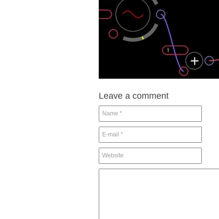
Leave a comment