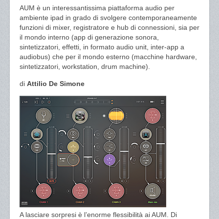
AUM è un interessantissima piattaforma audio per
ambiente ipad in grado di svolgere contemporaneamente
funzioni di mixer, registratore e hub di connessioni, sia per
il mondo interno (app di generazione sonora,
sintetizzatori, effetti, in formato audio unit, inter-app a
audiobus) che per il mondo esterno (macchine hardware,
sintetizzatori, workstation, drum machine).
di
Attilio De Simone
A lasciare sorpresi è l’enorme flessibilità ai AUM. Di